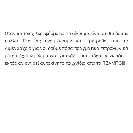
Oταν κάποιος λέει ψέμματα το σίγουρο είναι οτι θα δούμε
πολλά….Ετσι ας περιμένουμε να μετρηθεί απο το
Λιμεναρχείο για να δούμε πόσα πραγματικά τετραγωνικά
μέτρα έχει ωφέλιμα στο γκαράζ ….και πόσα ΙΧ χωράει…
εκτός αν εννοεί αυτοκίνητα παιχνίδια απο τα ΤΖΑΜΠΟ!!!!