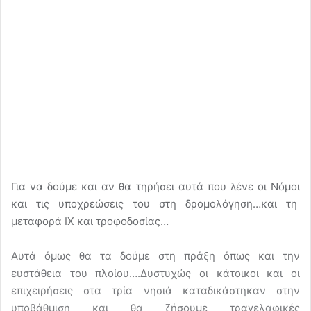
Για να δούμε και αν θα τηρήσει αυτά που λένε οι Νόμοι
και τις υποχρεώσεις του στη δρομολόγηση…και τη
μεταφορά ΙΧ και τροφοδοσίας…
Αυτά όμως θα τα δούμε στη πράξη όπως και την
ευστάθεια του πλοίου….Δυστυχώς οι κάτοικοι και οι
επιχειρήσεις στα τρία νησιά καταδικάστηκαν στην
υποβάθμιση και θα ζήσουμε τραγελαφικές