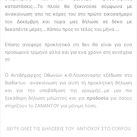
καταστάσεις….Το πλοίο θα ξεκινούσε σύμφωνα με
ανακοίνωση απο τις κόρες του στο πρώτο εικοσαήμερο
του Δεκέμβρη και τώρα μας δήλωσε σε δέκα με
δεκαπέντε μέρες….Κάπου προς το τέλος του μήνα….
Επίσης ανεφερε προκλητικά οτι δεν θα είναι για ενα
προσωρινό τρίμηνο αλλα και για ενα χρόνο στη συνέχεια
!!!!
Ο Αντιδήμαρχος Οθωνών κ.Θ.Λουκαναρης εξέδωσε στο
διαδίκτυο ανακοίνωση για αυτή τη προκλητική δήλωση
και για την υποβάθμιση της γραμμής…με μια πιο
ξεκάθαρη δήλωση μιλώντας και για
προδοσία
για όσους
στηρίζουν το ΖΑΝΑΝΤΟΥ για μόνιμη λύση.
ΔΕΙΤΕ ΟΛΕΣ ΤΙΣ ΔΗΛΩΣΕΙΣ ΤΟΥ ΑΝΤΙΟΧΟΥ ΣΤΟ CORFOU