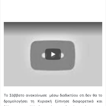
Το Σάββατο ανακοίνωσε μέσω διαδικτύου οτι δεν θα το
δρομολογήσει τη Κυριακή ξύπνησε διαφορετικά και