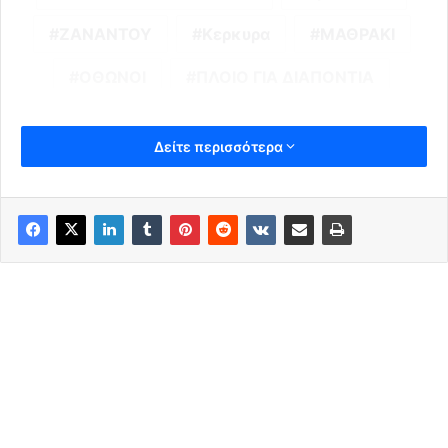
ΖΑΝΑΝΤΟΥ
Κερκυρα
ΜΑΘΡΑΚΙ
ΟΘΩΝΟΙ
ΠΛΟΙΟ ΓΙΑ ΔΙΑΠΟΝΤΙΑ
Δείτε περισσότερα