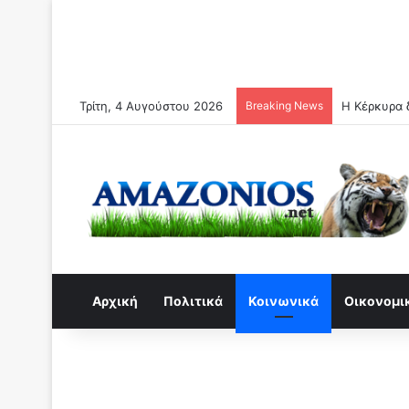
Τρίτη, 4 Αυγούστου 2026
Breaking News
Η Κέρκυρα δ
Αρχική
Πολιτικά
Κοινωνικά
Οικονομι