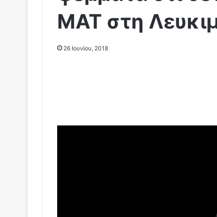
ΜΑΤ στη Λευκιμ
26 Ιουνίου, 2018