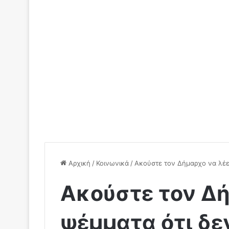
Αρχική
/
Κοινωνικά
/
Ακούστε τον Δήμαρχο να λέει
Ακούστε τον Δή
ψέμματα ότι δε