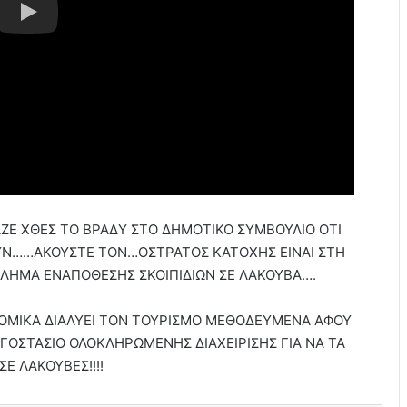
Ε ΧΘΕΣ ΤΟ ΒΡΑΔΥ ΣΤΟ ΔΗΜΟΤΙΚΟ ΣΥΜΒΟΥΛΙΟ ΟΤΙ
ΟΥΝ……ΑΚΟΥΣΤΕ ΤΟΝ…ΟΣΤΡΑΤΟΣ ΚΑΤΟΧΗΣ ΕΙΝΑΙ ΣΤΗ
ΛΗΜΑ ΕΝΑΠΟΘΕΣΗΣ ΣΚΟΙΠΙΔΙΩΝ ΣΕ ΛΑΚΟΥΒΑ….
ΝΟΜΙΚΑ ΔΙΑΛΥΕΙ ΤΟΝ ΤΟΥΡΙΣΜΟ ΜΕΘΟΔΕΥΜΕΝΑ ΑΦΟΥ
ΓΟΣΤΑΣΙΟ ΟΛΟΚΛΗΡΩΜΕΝΗΣ ΔΙΑΧΕΙΡΙΣΗΣ ΓΙΑ ΝΑ ΤΑ
ΣΕ ΛΑΚΟΥΒΕΣ!!!!