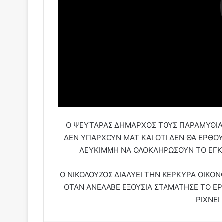
Ο ΨΕΥΤΑΡΑΣ ΔΗΜΑΡΧΟΣ ΤΟΥΣ ΠΑΡΑΜΥΘΙΑΖ
ΔΕΝ ΥΠΑΡΧΟΥΝ ΜΑΤ ΚΑΙ ΟΤΙ ΔΕΝ ΘΑ ΕΡΘ
ΛΕΥΚΙΜΜΗ ΝΑ ΟΛΟΚΛΗΡΩΣΟΥΝ ΤΟ ΕΓΚ
Ο ΝΙΚΟΛΟΥΖΟΣ ΔΙΑΛΥΕΙ ΤΗΝ ΚΕΡΚΥΡΑ ΟΙΚΟ
ΟΤΑΝ ΑΝΕΛΑΒΕ ΕΞΟΥΣΙΑ ΣΤΑΜΑΤΗΣΕ ΤΟ ΕΡ
ΡΙΧΝΕΙ 